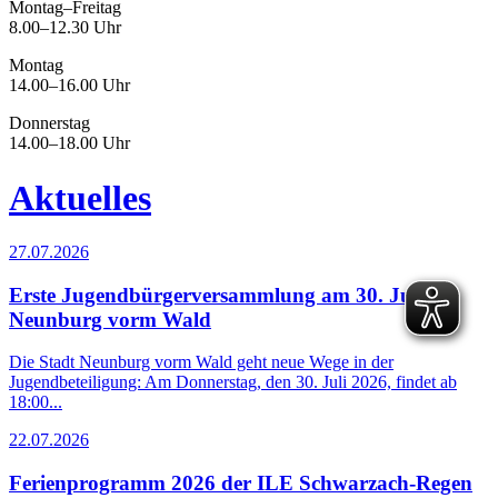
Montag–Freitag
8.00–12.30 Uhr
Montag
14.00–16.00 Uhr
Donnerstag
14.00–18.00 Uhr
Aktuelles
27.07.2026
Erste Jugendbürgerversammlung am 30. Juli in
Neunburg vorm Wald
Die Stadt Neunburg vorm Wald geht neue Wege in der
Jugendbeteiligung: Am Donnerstag, den 30. Juli 2026, findet ab
18:00...
22.07.2026
Ferienprogramm 2026 der ILE Schwarzach-Regen