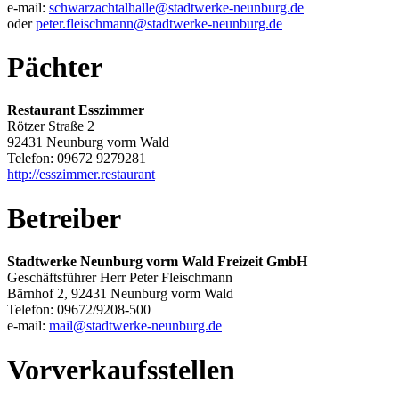
e-mail:
schwarzachtalhalle@stadtwerke-neunburg.de
oder
peter.fleischmann@stadtwerke-neunburg.de
Pächter
Restaurant Esszimmer
Rötzer Straße 2
92431 Neunburg vorm Wald
Telefon: 09672 9279281
http://esszimmer.restaurant
Betreiber
Stadtwerke Neunburg vorm Wald Freizeit GmbH
Geschäftsführer Herr Peter Fleischmann
Bärnhof 2, 92431 Neunburg vorm Wald
Telefon: 09672/9208-500
e-mail:
mail@stadtwerke-neunburg.de
Vorverkaufsstellen