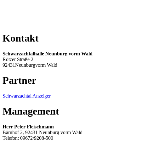
Kontakt
Schwarzachtalhalle Neunburg vorm Wald
Rötzer Straße 2
92431Neunburgvorm Wald
Partner
Schwarzachtal Anzeiger
Management
Herr Peter Fleischmann
Bärnhof 2, 92431 Neunburg vorm Wald
Telefon: 09672/9208-500