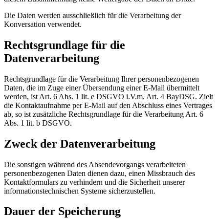
Die Daten werden ausschließlich für die Verarbeitung der
Konversation verwendet.
Rechtsgrundlage für die
Datenverarbeitung
Rechtsgrundlage für die Verarbeitung Ihrer personenbezogenen
Daten, die im Zuge einer Übersendung einer E-Mail übermittelt
werden, ist Art. 6 Abs. 1 lit. e DSGVO i.V.m. Art. 4 BayDSG. Zielt
die Kontaktaufnahme per E-Mail auf den Abschluss eines Vertrages
ab, so ist zusätzliche Rechtsgrundlage für die Verarbeitung Art. 6
Abs. 1 lit. b DSGVO.
Zweck der Datenverarbeitung
Die sonstigen während des Absendevorgangs verarbeiteten
personenbezogenen Daten dienen dazu, einen Missbrauch des
Kontaktformulars zu verhindern und die Sicherheit unserer
informationstechnischen Systeme sicherzustellen.
Dauer der Speicherung