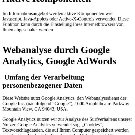
Im Informationsangebot werden aktive Komponenten wie
Javascript, Java-Applets oder Active-X-Controls verwendet. Diese
Funktion kann durch die Einstellung Ihres Internetbrowsers von
Ihnen abgeschaltet werden.
Webanalyse durch Google
Analytics, Google AdWords
Umfang der Verarbeitung
personenbezogener Daten
Diese Website nutzt Google Analytics, den Webanalysedienst der
Google Inc. (nachfolgend “Google“), 1600 Amphitheatre Parkway
Mountain View, CA 94043, USA.
Google Analytics nutzen wir zur Analyse des Surfverhaltens unserer
Nutzer. Google Analytics verwendet sog. „Cookies“,
Textvorschlagdateien, die auf Ihrem Computer gespeichert werden