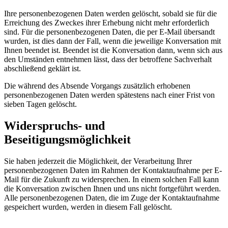
Ihre personenbezogenen Daten werden gelöscht, sobald sie für die
Erreichung des Zweckes ihrer Erhebung nicht mehr erforderlich
sind. Für die personenbezogenen Daten, die per E-Mail übersandt
wurden, ist dies dann der Fall, wenn die jeweilige Konversation mit
Ihnen beendet ist. Beendet ist die Konversation dann, wenn sich aus
den Umständen entnehmen lässt, dass der betroffene Sachverhalt
abschließend geklärt ist.
Die während des Absende Vorgangs zusätzlich erhobenen
personenbezogenen Daten werden spätestens nach einer Frist von
sieben Tagen gelöscht.
Widerspruchs- und
Beseitigungsmöglichkeit
Sie haben jederzeit die Möglichkeit, der Verarbeitung Ihrer
personenbezogenen Daten im Rahmen der Kontaktaufnahme per E-
Mail für die Zukunft zu widersprechen. In einem solchen Fall kann
die Konversation zwischen Ihnen und uns nicht fortgeführt werden.
Alle personenbezogenen Daten, die im Zuge der Kontaktaufnahme
gespeichert wurden, werden in diesem Fall gelöscht.