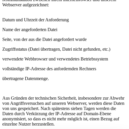
Webserver aufgezeichnet:
Datum und Uhrzeit der Anforderung
Name der angeforderten Datei
Seite, von der aus die Datei angefordert wurde
Zugriffsstatus (Datei übertragen, Datei nicht gefunden, etc.)
verwendete Webbrowser und verwendetes Betriebssystem
vollständige IP-Adresse des anfordernden Rechners
übertragene Datenmenge.
Aus Gründen der technischen Sicherheit, insbesondere zur Abwehr
von Angriffsversuchen auf unseren Webserver, werden diese Daten
von uns gespeichert. Nach spätestens sieben Tagen werden die
Daten durch Verkürzung der IP-Adresse auf Domain-Ebene
anonymisiert, so dass es nicht mehr möglich ist, einen Bezug auf
einzelne Nutzer herzustellen.