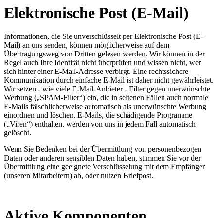
Elektronische Post (E-Mail)
Informationen, die Sie unverschlüsselt per Elektronische Post (E-
Mail) an uns senden, können möglicherweise auf dem
Übertragungsweg von Dritten gelesen werden. Wir können in der
Regel auch Ihre Identität nicht überprüfen und wissen nicht, wer
sich hinter einer E-Mail-Adresse verbirgt. Eine rechtssichere
Kommunikation durch einfache E-Mail ist daher nicht gewährleistet.
Wir setzen - wie viele E-Mail-Anbieter - Filter gegen unerwünschte
Werbung („SPAM-Filter“) ein, die in seltenen Fällen auch normale
E-Mails fälschlicherweise automatisch als unerwünschte Werbung
einordnen und löschen. E-Mails, die schädigende Programme
(„Viren“) enthalten, werden von uns in jedem Fall automatisch
gelöscht.
Wenn Sie Bedenken bei der Übermittlung von personenbezogen
Daten oder anderen sensiblen Daten haben, stimmen Sie vor der
Übermittlung eine geeignete Verschlüsselung mit dem Empfänger
(unseren Mitarbeitern) ab, oder nutzen Briefpost.
Aktive Komponenten