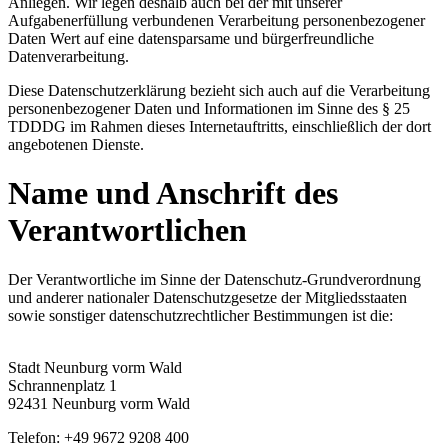
Anliegen. Wir legen deshalb auch bei der mit unserer
Aufgabenerfüllung verbundenen Verarbeitung personenbezogener
Daten Wert auf eine datensparsame und bürgerfreundliche
Datenverarbeitung.
Diese Datenschutzerklärung bezieht sich auch auf die Verarbeitung
personenbezogener Daten und Informationen im Sinne des § 25
TDDDG im Rahmen dieses Internetauftritts, einschließlich der dort
angebotenen Dienste.
Name und Anschrift des
Verantwortlichen
Der Verantwortliche im Sinne der Datenschutz-Grundverordnung
und anderer nationaler Datenschutzgesetze der Mitgliedsstaaten
sowie sonstiger datenschutzrechtlicher Bestimmungen ist die:
Stadt Neunburg vorm Wald
Schrannenplatz 1
92431 Neunburg vorm Wald
Telefon: +49 9672 9208 400