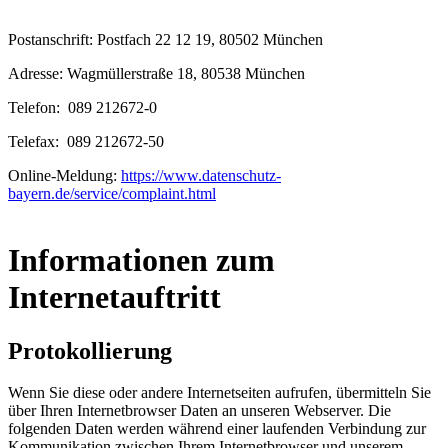
Postanschrift: Postfach 22 12 19, 80502 München
Adresse: Wagmüllerstraße 18, 80538 München
Telefon: 089 212672-0
Telefax: 089 212672-50
Online-Meldung:
https://www.datenschutz-
bayern.de/service/complaint.html
Informationen zum
Internetauftritt
Protokollierung
Wenn Sie diese oder andere Internetseiten aufrufen, übermitteln Sie
über Ihren Internetbrowser Daten an unseren Webserver. Die
folgenden Daten werden während einer laufenden Verbindung zur
Kommunikation zwischen Ihrem Internetbrowser und unserem