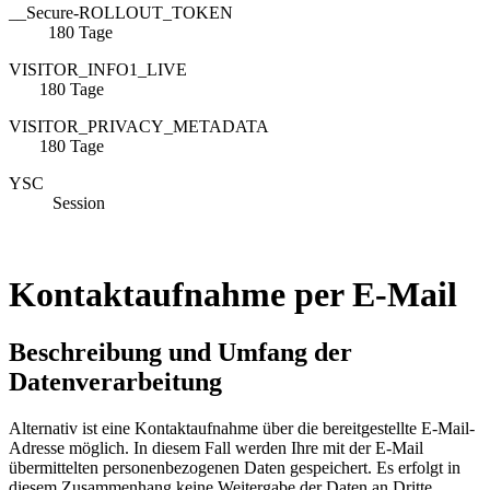
__Secure-ROLLOUT_TOKEN
180 Tage
VISITOR_INFO1_LIVE
180 Tage
VISITOR_PRIVACY_METADAT
180 Tage
YSC
Session
Kontaktaufnahme per E-Mail
Beschreibung und Umfang der
Datenverarbeitung
Alternativ ist eine Kontaktaufnahme über die bereitgestellte E-Mail-
Adresse möglich. In diesem Fall werden Ihre mit der E-Mail
übermittelten personenbezogenen Daten gespeichert. Es erfolgt in
diesem Zusammenhang keine Weitergabe der Daten an Dritte.