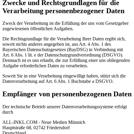
Zwecke und Rechtsgrundlagen für die
Verarbeitung personenbezogener Daten
Zweck der Verarbeitung ist die Erfüllung der uns vom Gesetzgeber
zugewiesenen öffentlichen Aufgaben.
Die Rechtsgrundlage für die Verarbeitung Ihrer Daten ergibt sich,
soweit nichts anderes angegeben ist, aus Art. 4 Abs. 1 des
Bayerischen Datenschutzgesetzes (BayDSG) in Verbindung mit
Art. 6 Abs. 1 lit. e der Datenschutzgrundverordnung (DSGVO).
Demnach ist es uns erlaubt, die zur Erfüllung einer uns obliegenden
Aufgabe erforderlichen Daten zu verarbeiten.
Soweit Sie in eine Verarbeitung eingewilligt haben, stützt sich die
Datenverarbeitung auf Art. 6 Abs. 1 Buchstabe a DSGVO.
Empfänger von personenbezogenen Daten
Der technische Betrieb unserer Datenverarbeitungssysteme erfolgt
durch
ALL-INKL.COM - Neue Medien Münnich
Hauptstraße 68, 02742 Friedersdorf
Deutschland