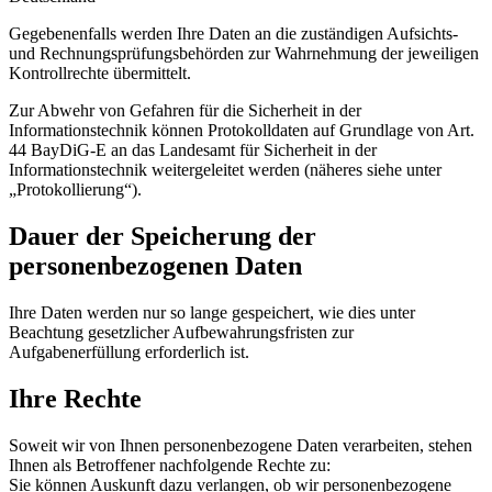
Gegebenenfalls werden Ihre Daten an die zuständigen Aufsichts-
und Rechnungsprüfungsbehörden zur Wahrnehmung der jeweiligen
Kontrollrechte übermittelt.
Zur Abwehr von Gefahren für die Sicherheit in der
Informationstechnik können Protokolldaten auf Grundlage von Art.
44 BayDiG-E an das Landesamt für Sicherheit in der
Informationstechnik weitergeleitet werden (näheres siehe unter
„Protokollierung“).
Dauer der Speicherung der
personenbezogenen Daten
Ihre Daten werden nur so lange gespeichert, wie dies unter
Beachtung gesetzlicher Aufbewahrungsfristen zur
Aufgabenerfüllung erforderlich ist.
Ihre Rechte
Soweit wir von Ihnen personenbezogene Daten verarbeiten, stehen
Ihnen als Betroffener nachfolgende Rechte zu:
Sie können Auskunft dazu verlangen, ob wir personenbezogene