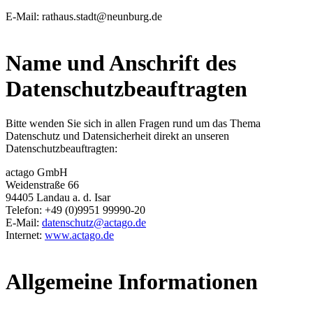
E-Mail: rathaus.stadt@neunburg.de
Name und Anschrift des
Datenschutzbeauftragten
Bitte wenden Sie sich in allen Fragen rund um das Thema
Datenschutz und Datensicherheit direkt an unseren
Datenschutzbeauftragten:
actago GmbH
Weidenstraße 66
94405 Landau a. d. Isar
Telefon: +49 (0)9951 99990-20
E-Mail:
datenschutz@actago.de
Internet:
www.actago.de
Allgemeine Informationen