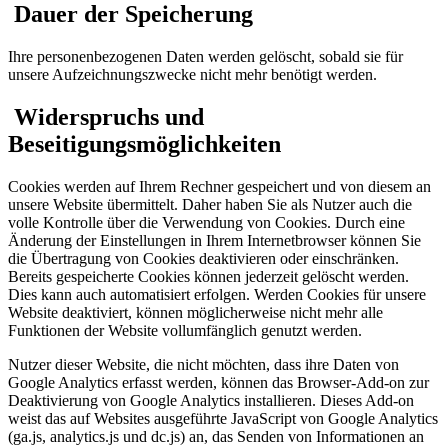
Dauer der Speicherung
Ihre personenbezogenen Daten werden gelöscht, sobald sie für
unsere Aufzeichnungszwecke nicht mehr benötigt werden.
Widerspruchs und
Beseitigungsmöglichkeiten
Cookies werden auf Ihrem Rechner gespeichert und von diesem an
unsere Website übermittelt. Daher haben Sie als Nutzer auch die
volle Kontrolle über die Verwendung von Cookies. Durch eine
Änderung der Einstellungen in Ihrem Internetbrowser können Sie
die Übertragung von Cookies deaktivieren oder einschränken.
Bereits gespeicherte Cookies können jederzeit gelöscht werden.
Dies kann auch automatisiert erfolgen. Werden Cookies für unsere
Website deaktiviert, können möglicherweise nicht mehr alle
Funktionen der Website vollumfänglich genutzt werden.
Nutzer dieser Website, die nicht möchten, dass ihre Daten von
Google Analytics erfasst werden, können das Browser-Add-on zur
Deaktivierung von Google Analytics installieren. Dieses Add-on
weist das auf Websites ausgeführte JavaScript von Google Analytics
(ga.js, analytics.js und dc.js) an, das Senden von Informationen an