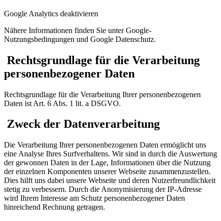
Google Analytics deaktivieren
Nähere Informationen finden Sie unter Google-
Nutzungsbedingungen und Google Datenschutz.
Rechtsgrundlage für die Verarbeitung
personenbezogener Daten
Rechtsgrundlage für die Verarbeitung Ihrer personenbezogenen
Daten ist Art. 6 Abs. 1 lit. a DSGVO.
Zweck der Datenverarbeitung
Die Verarbeitung Ihrer personenbezogenen Daten ermöglicht uns
eine Analyse Ihres Surfverhaltens. Wir sind in durch die Auswertung
der gewonnen Daten in der Lage, Informationen über die Nutzung
der einzelnen Komponenten unserer Webseite zusammenzustellen.
Dies hilft uns dabei unsere Webseite und deren Nutzerfreundlichkeit
stetig zu verbessern. Durch die Anonymisierung der IP-Adresse
wird Ihrem Interesse am Schutz personenbezogener Daten
hinreichend Rechnung getragen.