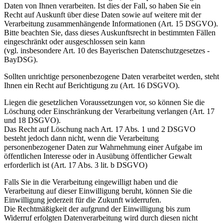
Daten von Ihnen verarbeiten. Ist dies der Fall, so haben Sie ein
Recht auf Auskunft über diese Daten sowie auf weitere mit der
Verarbeitung zusammenhängende Informationen (Art. 15 DSGVO).
Bitte beachten Sie, dass dieses Auskunftsrecht in bestimmten Fällen
eingeschränkt oder ausgeschlossen sein kann
(vgl. insbesondere Art. 10 des Bayerischen Datenschutzgesetzes -
BayDSG).
Sollten unrichtige personenbezogene Daten verarbeitet werden, steht
Ihnen ein Recht auf Berichtigung zu (Art. 16 DSGVO).
Liegen die gesetzlichen Voraussetzungen vor, so können Sie die
Löschung oder Einschränkung der Verarbeitung verlangen (Art. 17
und 18 DSGVO).
Das Recht auf Löschung nach Art. 17 Abs. 1 und 2 DSGVO
besteht jedoch dann nicht, wenn die Verarbeitung
personenbezogener Daten zur Wahrnehmung einer Aufgabe im
öffentlichen Interesse oder in Ausübung öffentlicher Gewalt
erforderlich ist (Art. 17 Abs. 3 lit. b DSGVO)
Falls Sie in die Verarbeitung eingewilligt haben und die
Verarbeitung auf dieser Einwilligung beruht, können Sie die
Einwilligung jederzeit für die Zukunft widerrufen.
Die Rechtmäßigkeit der aufgrund der Einwilligung bis zum
Widerruf erfolgten Datenverarbeitung wird durch diesen nicht