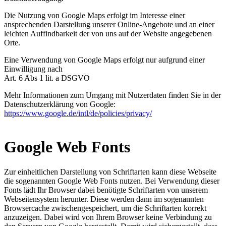
Die Nutzung von Google Maps erfolgt im Interesse einer
ansprechenden Darstellung unserer Online-Angebote und an einer
leichten Auffindbarkeit der von uns auf der Website angegebenen
Orte.
Eine Verwendung von Google Maps erfolgt nur aufgrund einer
Einwilligung nach
Art. 6 Abs 1 lit. a DSGVO
Mehr Informationen zum Umgang mit Nutzerdaten finden Sie in der
Datenschutzerklärung von Google:
https://www.google.de/intl/de/policies/privacy/
Google Web Fonts
Zur einheitlichen Darstellung von Schriftarten kann diese Webseite
die sogenannten Google Web Fonts nutzen. Bei Verwendung dieser
Fonts lädt Ihr Browser dabei benötigte Schriftarten von unserem
Webseitensystem herunter. Diese werden dann im sogenannten
Browsercache zwischengespeichert, um die Schriftarten korrekt
anzuzeigen. Dabei wird von Ihrem Browser keine Verbindung zu