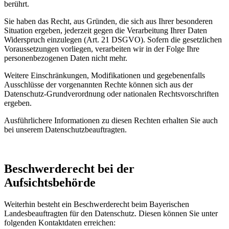
berührt.
Sie haben das Recht, aus Gründen, die sich aus Ihrer besonderen
Situation ergeben, jederzeit gegen die Verarbeitung Ihrer Daten
Widerspruch einzulegen (Art. 21 DSGVO). Sofern die gesetzlichen
Voraussetzungen vorliegen, verarbeiten wir in der Folge Ihre
personenbezogenen Daten nicht mehr.
Weitere Einschränkungen, Modifikationen und gegebenenfalls
Ausschlüsse der vorgenannten Rechte können sich aus der
Datenschutz-Grundverordnung oder nationalen Rechtsvorschriften
ergeben.
Ausführlichere Informationen zu diesen Rechten erhalten Sie auch
bei unserem Datenschutzbeauftragten.
Beschwerderecht bei der
Aufsichtsbehörde
Weiterhin besteht ein Beschwerderecht beim Bayerischen
Landesbeauftragten für den Datenschutz. Diesen können Sie unter
folgenden Kontaktdaten erreichen: