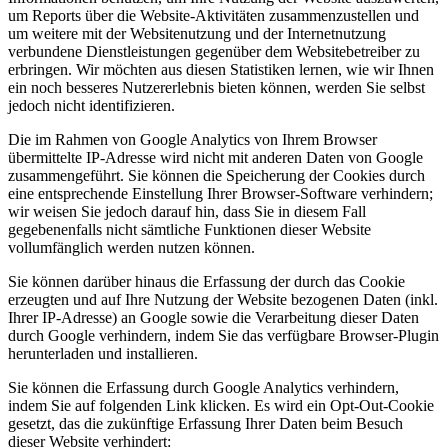
um Reports über die Website-Aktivitäten zusammenzustellen und
um weitere mit der Websitenutzung und der Internetnutzung
verbundene Dienstleistungen gegenüber dem Websitebetreiber zu
erbringen. Wir möchten aus diesen Statistiken lernen, wie wir Ihnen
ein noch besseres Nutzererlebnis bieten können, werden Sie selbst
jedoch nicht identifizieren.
Die im Rahmen von Google Analytics von Ihrem Browser
übermittelte IP-Adresse wird nicht mit anderen Daten von Google
zusammengeführt. Sie können die Speicherung der Cookies durch
eine entsprechende Einstellung Ihrer Browser-Software verhindern;
wir weisen Sie jedoch darauf hin, dass Sie in diesem Fall
gegebenenfalls nicht sämtliche Funktionen dieser Website
vollumfänglich werden nutzen können.
Sie können darüber hinaus die Erfassung der durch das Cookie
erzeugten und auf Ihre Nutzung der Website bezogenen Daten (inkl.
Ihrer IP-Adresse) an Google sowie die Verarbeitung dieser Daten
durch Google verhindern, indem Sie das verfügbare Browser-Plugin
herunterladen und installieren.
Sie können die Erfassung durch Google Analytics verhindern,
indem Sie auf folgenden Link klicken. Es wird ein Opt-Out-Cookie
gesetzt, das die zukünftige Erfassung Ihrer Daten beim Besuch
dieser Website verhindert: