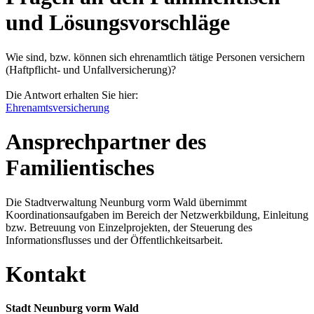
und Lösungsvorschläge
Wie sind, bzw. können sich ehrenamtlich tätige Personen versichern
(Haftpflicht- und Unfallversicherung)?
Die Antwort erhalten Sie hier:
Ehrenamtsversicherung
Ansprechpartner des
Familientisches
Die Stadtverwaltung Neunburg vorm Wald übernimmt
Koordinationsaufgaben im Bereich der Netzwerkbildung, Einleitung
bzw. Betreuung von Einzelprojekten, der Steuerung des
Informationsflusses und der Öffentlichkeitsarbeit.
Kontakt
Stadt Neunburg vorm Wald