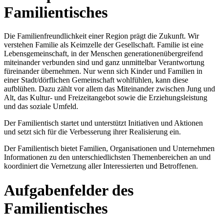
Familientisches
Die Familienfreundlichkeit einer Region prägt die Zukunft. Wir
verstehen Familie als Keimzelle der Gesellschaft. Familie ist eine
Lebensgemeinschaft, in der Menschen generationenübergreifend
miteinander verbunden sind und ganz unmittelbar Verantwortung
füreinander übernehmen. Nur wenn sich Kinder und Familien in
einer Stadt/dörflichen Gemeinschaft wohlfühlen, kann diese
aufblühen. Dazu zählt vor allem das Miteinander zwischen Jung und
Alt, das Kultur- und Freizeitangebot sowie die Erziehungsleistung
und das soziale Umfeld.
Der Familientisch startet und unterstützt Initiativen und Aktionen
und setzt sich für die Verbesserung ihrer Realisierung ein.
Der Familientisch bietet Familien, Organisationen und Unternehmen
Informationen zu den unterschiedlichsten Themenbereichen an und
koordiniert die Vernetzung aller Interessierten und Betroffenen.
Aufgabenfelder des
Familientisches