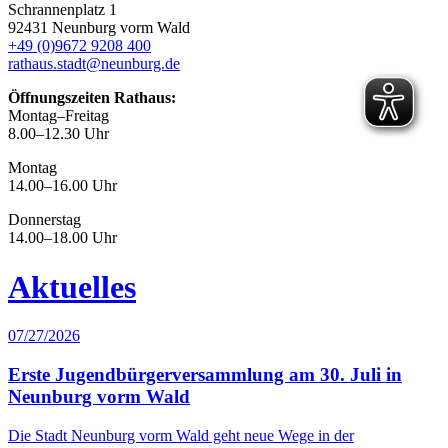
Schrannenplatz 1
92431 Neunburg vorm Wald
+49 (0)9672 9208 400
rathaus.stadt@neunburg.de
Öffnungszeiten Rathaus:
Montag–Freitag
8.00–12.30 Uhr
Montag
14.00–16.00 Uhr
Donnerstag
14.00–18.00 Uhr
Aktuelles
07/27/2026
Erste Jugendbürgerversammlung am 30. Juli in
Neunburg vorm Wald
Die Stadt Neunburg vorm Wald geht neue Wege in der